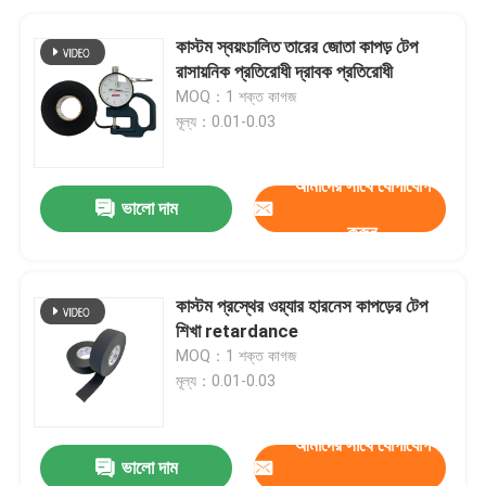
কাস্টম স্বয়ংচালিত তারের জোতা কাপড় টেপ
রাসায়নিক প্রতিরোধী দ্রাবক প্রতিরোধী
MOQ：1 শক্ত কাগজ
মূল্য：0.01-0.03
আমাদের সাথে যোগাযোগ
ভালো দাম
করুন
কাস্টম প্রস্থের ওয়্যার হারনেস কাপড়ের টেপ
শিখা retardance
MOQ：1 শক্ত কাগজ
মূল্য：0.01-0.03
আমাদের সাথে যোগাযোগ
ভালো দাম