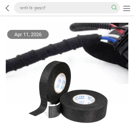
Apr 11, 2026