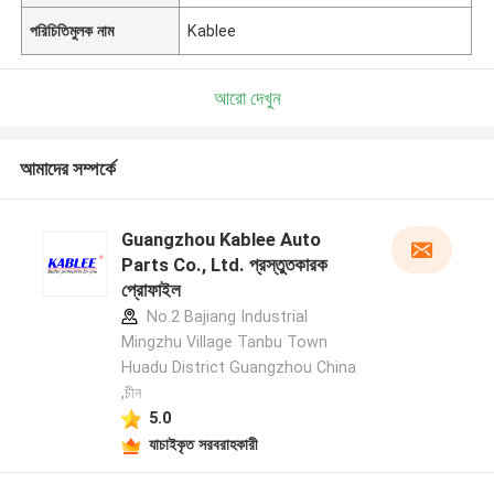
পরিচিতিমুলক নাম
Kablee
আরো দেখুন
আমাদের সম্পর্কে
Guangzhou Kablee Auto
Parts Co., Ltd. প্রস্তুতকারক
প্রোফাইল
No.2 Bajiang Industrial
Mingzhu Village Tanbu Town
Huadu District Guangzhou China
,চীন
5.0
যাচাইকৃত সরবরাহকারী