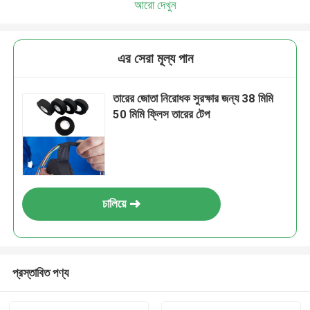
আরো দেখুন
এর সেরা মূল্য পান
তারের জোতা নিরোধক সুরক্ষার জন্য 38 মিমি
50 মিমি ফ্লিস তারের টেপ
চালিয়ে
প্রস্তাবিত পণ্য