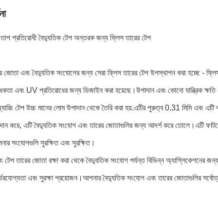
না
তাপ প্রতিরোধী বৈদ্যুতিক টেপ অন্তরক জন্য ফ্লিস তারের টেপ
 জোতা এবং বৈদ্যুতিক সংযোগের জন্য সেরা ফ্লিস তারের টেপ উপস্থাপন করা হচ্ছে - ফ্লিস 
ন্ধকতা এবং UV প্রতিরোধের জন্য ডিজাইন করা হয়েছে।উপাদান এবং কোনো যান্ত্রিক ক্ষতি 
্যারিং টেপ উচ্চ মানের লোম উপাদান থেকে তৈরি করা হয়.এটির পুরুত্ব 0.31 মিমি এবং এটি ক
রদান করে, এটি বৈদ্যুতিক সংযোগ এবং তারের জোতাগুলির জন্য আদর্শ করে তোলে।এটি ফাটবে ন
নার সংযোগগুলি সুরক্ষিত এবং সুরক্ষিত।
রিং টেপ তারের জোতা রক্ষা করা থেকে বৈদ্যুতিক সংযোগ পর্যন্ত বিভিন্ন অ্যাপ্লিকেশনের জন
নির্ভরযোগ্যতা এবং সুরক্ষা প্রয়োজন।আপনার বৈদ্যুতিক সংযোগ এবং তারের জোতাগুলির সর্বোত্