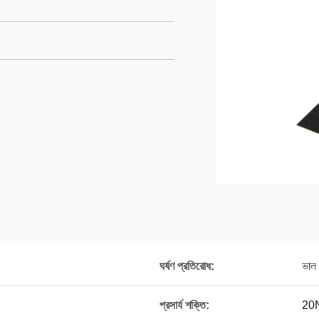
ঘর্ষণ প্রতিরোধ:
ভাল
প্রসার্য শক্তি:
20N