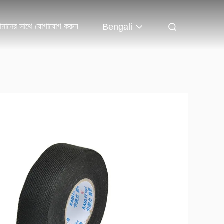
মাদের সাথে যোগাযোগ করুন
Bengali