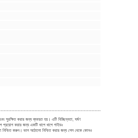
 সুরক্ষিত করার জন্য ব্যবহৃত হয়। এটি বিচ্ছিন্নতা, ঘর্ষণ
 প্রয়োগ করার জন্য একটি ধাপে ধাপে গাইডঃ
তা নিশ্চিত করুন। ভাল আঠালো নিশ্চিত করার জন্য শেল থেকে কোনও