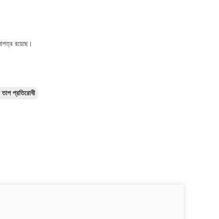
্র রয়েছে।
 তাপ প্রতিরোধী