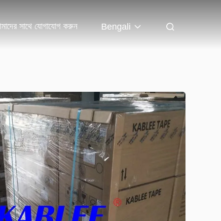
মাদের সাথে যোগাযোগ করুন
Bengali