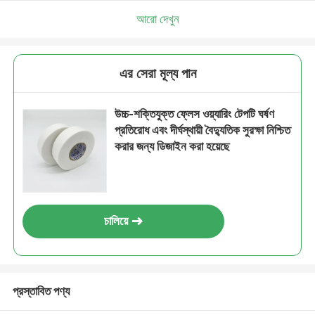
আরো দেখুন
এর সেরা মূল্য পান
উচ্চ-শক্তিযুক্ত ফ্লেস ওয়্যারিং টেপটি ঘর্ষণ
প্রতিরোধ এবং দীর্ঘস্থায়ী বৈদ্যুতিক সুরক্ষা নিশ্চিত
করার জন্য ডিজাইন করা হয়েছে
চালিয়ে
প্রস্তাবিত পণ্য